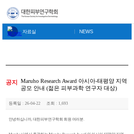
×
자료실
NEWS
Maruho Research Award 아시아-태평양 지역
공지
공모 안내 (젊은 피부과학 연구자 대상)
등록일 :
26-04-22
조회 :
1,693
안녕하십니까, 대한피부연구학회 회원 여러분.