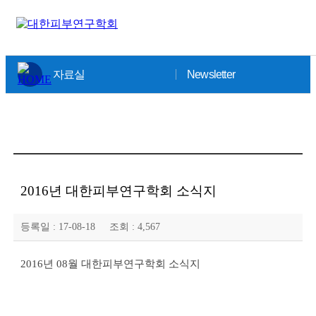
×
자료실
Newsletter
2016년 대한피부연구학회 소식지
등록일 :
17-08-18
조회 :
4,567
2016년 08월 대한피부연구학회 소식지