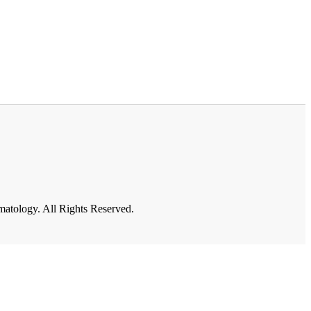
atology. All Rights Reserved.