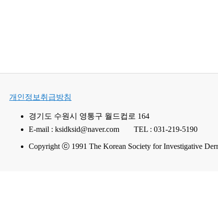
개인정보취급방침
경기도 수원시 영통구 월드컵로 164
E-mail : ksidksid@naver.com
TEL : 031-219-5190
Copyright ⓒ 1991 The Korean Society for Investigative Derm