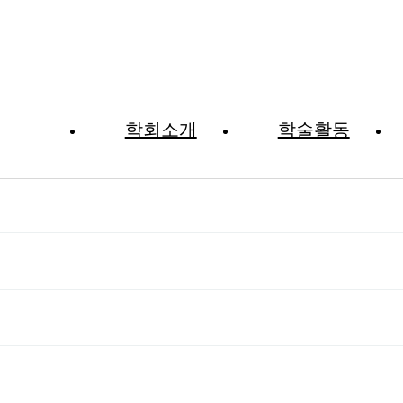
학회소개
학술활동
제목